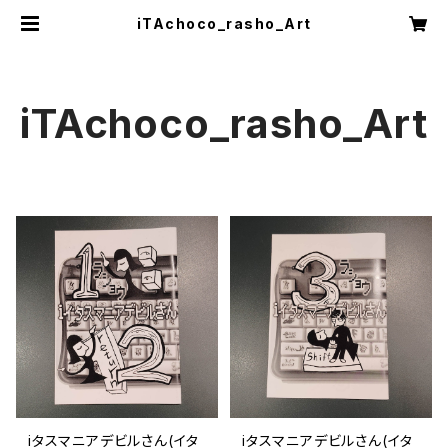
iTAchoco_rasho_Art
iTAchoco_rasho_Art
iタスマニアデビルさん(イタ
iタスマニアデビルさん(イタ