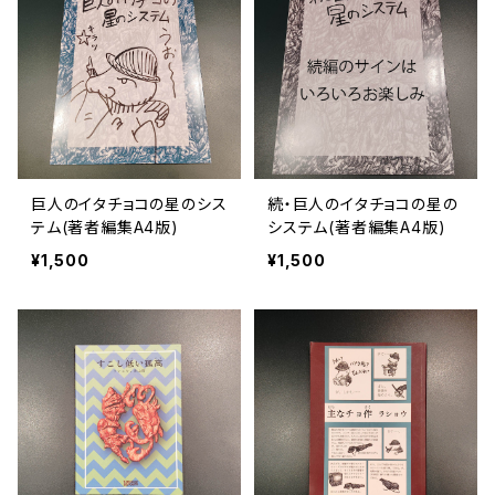
巨人のイタチョコの星のシス
続・巨人のイタチョコの星の
テム(著者編集A4版)
システム(著者編集A4版)
¥1,500
¥1,500